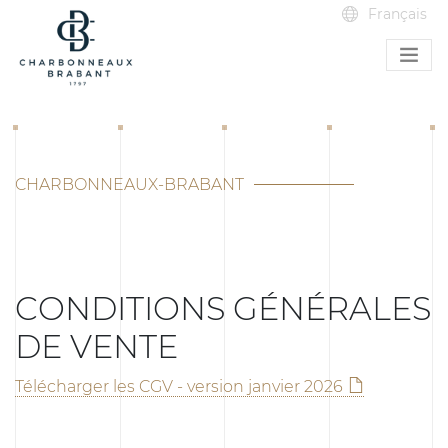
CHARBONNEAUX-BRABANT
CONDITIONS GÉNÉRALES
DE VENTE
Télécharger les CGV - version janvier 2026