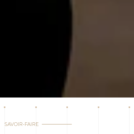
SAVOIR-FAIRE