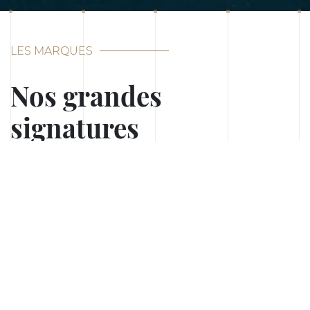
LES MARQUES
Nos grandes
signatures