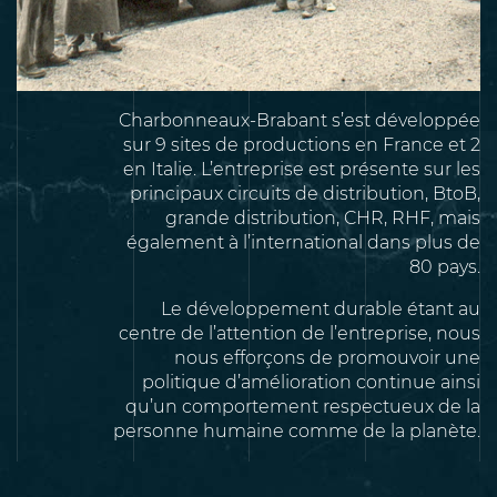
Charbonneaux-Brabant s’est développée
sur 9 sites de productions en France et 2
en Italie. L’entreprise est présente sur les
principaux circuits de distribution, BtoB,
grande distribution, CHR, RHF, mais
également à l’international dans plus de
80 pays.
Le développement durable étant au
centre de l’attention de l’entreprise, nous
nous efforçons de promouvoir une
politique d’amélioration continue ainsi
qu’un comportement respectueux de la
personne humaine comme de la planète.